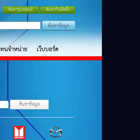
ค้นหารุ่นรถยนต์
ค้นหาร้านติดตั้ง
แทนจำหน่าย
เว็บบอร์ด
ค้นหาข้อมูล