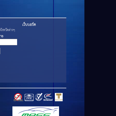
เว็บบอร์ด
ังหวัดต่างๆ
่าย