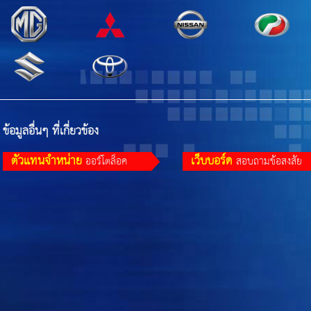
ข้อมูลอื่นๆ ที่เกี่ยวข้อง
ตัวแทนจำหน่าย
เว็บบอร์ด
ออร์โตล็อค
สอบถามข้อสงสัย