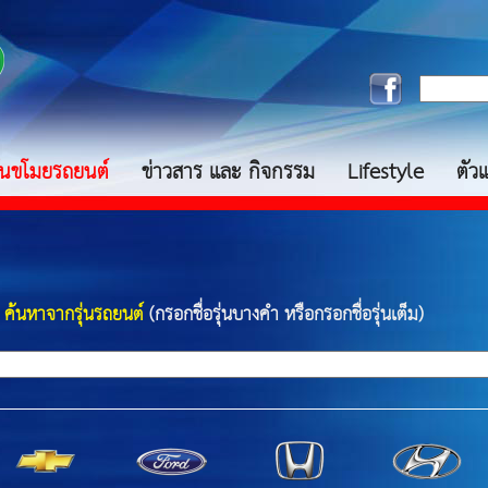
กันขโมยรถยนต์
ข่าวสาร และ กิจกรรม
Lifestyle
ตัว
ค้นหาจากรุ่นรถยนต์
(กรอกชื่อรุ่นบางคำ หรือกรอกชื่อรุ่นเต็ม)