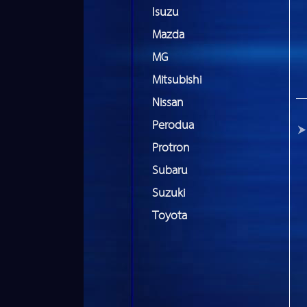
Isuzu
Mazda
MG
Mitsubishi
Nissan
Perodua
Protron
Subaru
Suzuki
Toyota