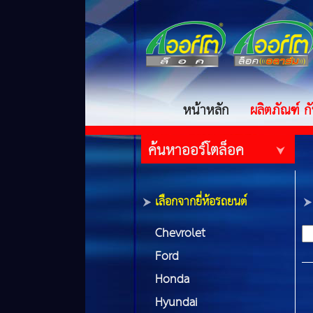
หน้าหลัก
ผลิตภัณฑ์ 
ค้นหาออร์โตล็อค
เลือกจากยี่ห้อรถยนต์
Chevrolet
Ford
Honda
Hyundai